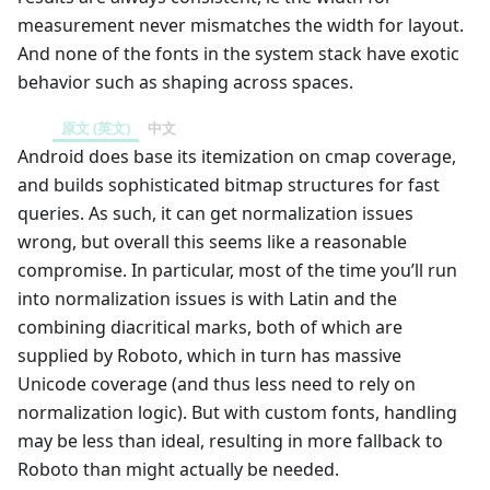
measurement never mismatches the width for layout.
And none of the fonts in the system stack have exotic
behavior such as shaping across spaces.
原文 (英文)
中文
Android does base its itemization on cmap coverage,
and builds sophisticated bitmap structures for fast
queries. As such, it can get normalization issues
wrong, but overall this seems like a reasonable
compromise. In particular, most of the time you’ll run
into normalization issues is with Latin and the
combining diacritical marks, both of which are
supplied by Roboto, which in turn has massive
Unicode coverage (and thus less need to rely on
normalization logic). But with custom fonts, handling
may be less than ideal, resulting in more fallback to
Roboto than might actually be needed.