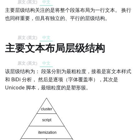
原文 (英文)
中文
主要层级结构关注的是将整个段落布局为一行文本。 换行
也同样重要，但具有独立的、平行的层级结构。
原文 (英文)
中文
主要文本布局层级结构
原文 (英文)
中文
该层级结构为： 段落分割为最粗粒度，接着是富文本样式
和 BiDi 分析， 然后是逐项（字体覆盖率），其次是
Unicode 脚本，最细粒度的是塑形簇。