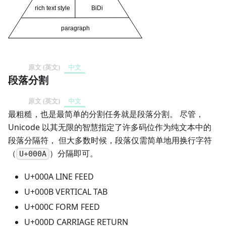
原文 (英文)
中文
段落分割
原文 (英文)
中文
最粗糙，也是最简单的分割任务就是段落分割。 尽管，
Unicode 以其无限的智慧指定了许多码位作为纯文本中的
段落分隔符， 但大多数时候，段落仅需简单地用换行字符
（
）分隔即可。
U+000A
U+000A LINE FEED
U+000B VERTICAL TAB
U+000C FORM FEED
U+000D CARRIAGE RETURN