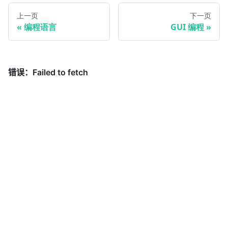
上一页
下一页
编程语言
GUI 编程