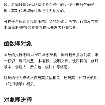
数。名称只是为代码阅读者而提供的， 便于理解代码逻
辑，其对代码编译和执行是无意义的。
可在任意位置直接使用未定义的名称， 再在运行或发布前
由编译器/解释器检查并提示开发者补充实现。
函数即对象
函数的执行逻辑为 AST 树形结构，同时包含参数列表、唯
一标识、返回类型、 私有性、说明文档、使用样例、修订
版本、创建人、所在包（模块）等信息。
对象的行为模式不仅与其类型相关，还与其「如何被使用」
（使用场景）相关。
对象即进程