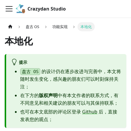
Crazydan Studio
盘古 OS
功能实现
本地化
本地化
提示
的设计仍在逐步改进与完善中，本文将
盘古 OS
随时发生变化，感兴趣的朋友们可以时刻保持关
注；
在下方的
版权声明
中有本文作者的联系方式，有
不同意见和相关建议的朋友可以与其保持联系；
也可在本文底部的评论区登录
Github
后，直接
发表您的观点；